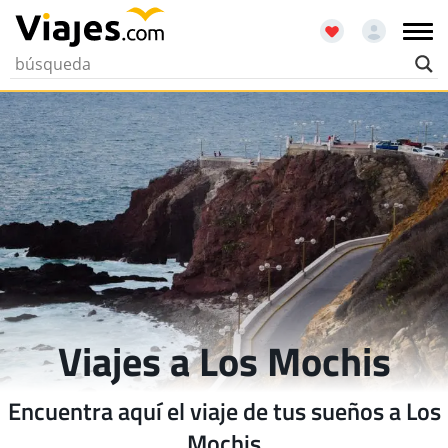
Viajes a Los Mochis
Encuentra aquí el viaje de tus sueños a Los
Mochis