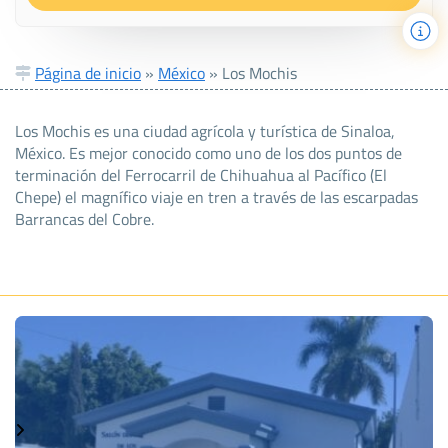
Página de inicio
»
México
»
Los Mochis
Los Mochis es una ciudad agrícola y turística de Sinaloa,
México. Es mejor conocido como uno de los dos puntos de
terminación del Ferrocarril de Chihuahua al Pacífico (El
Chepe) el magnífico viaje en tren a través de las escarpadas
Barrancas del Cobre.