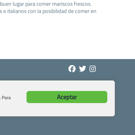
uen lugar para comer mariscos frescos.
 e italianos con la posibilidad de comer en
Aceptar
. Para