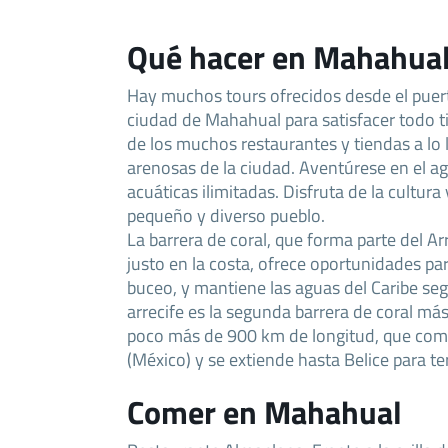
Qué hacer en Mahahua
Hay muchos tours ofrecidos desde el puer
ciudad de Mahahual para satisfacer todo 
de los muchos restaurantes y tiendas a lo 
arenosas de la ciudad. Aventúrese en el a
acuáticas ilimitadas. Disfruta de la cultura
pequeño y diverso pueblo.
La barrera de coral, que forma parte del A
justo en la costa, ofrece oportunidades para
buceo, y mantiene las aguas del Caribe seg
arrecife es la segunda barrera de coral má
poco más de 900 km de longitud, que com
(México) y se extiende hasta Belice para 
Comer en Mahahual