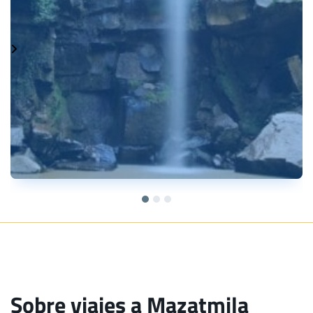
Sobre viajes a Mazatmila