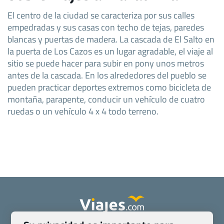
El centro de la ciudad se caracteriza por sus calles
empedradas y sus casas con techo de tejas, paredes
blancas y puertas de madera. La cascada de El Salto en
la puerta de Los Cazos es un lugar agradable, el viaje al
sitio se puede hacer para subir en pony unos metros
antes de la cascada. En los alrededores del pueblo se
pueden practicar deportes extremos como bicicleta de
montaña, parapente, conducir un vehículo de cuatro
ruedas o un vehículo 4 x 4 todo terreno.