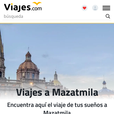
Viajes a Mazatmila
Encuentra aquí el viaje de tus sueños a
Mazatmila