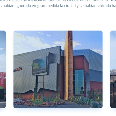
s habían ignorado en gran medida la ciudad y se habían volcado ha