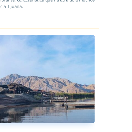
cia Tijuana.