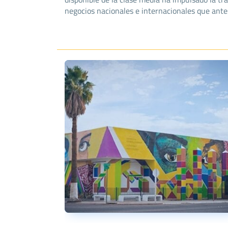
negocios nacionales e internacionales que ante