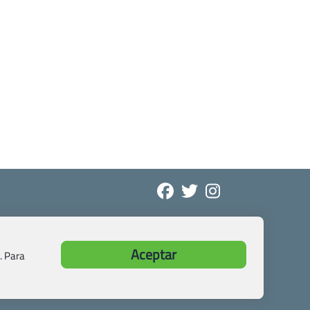
Aceptar
. Para