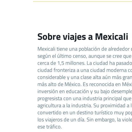
Sobre viajes a Mexicali
Mexicali tiene una población de alrededor
según el último censo, aunque se cree que 
cerca de 1,5 millones. La ciudad ha pasad
ciudad fronteriza a una ciudad moderna c
considerable y una clase alta aún más grand
más alto de México. Es reconocida en Méxi
inversión en educación y su bajo desempl
progresista con una industria principal qu
agricultura a la industria. Su proximidad a
convertido en un destino turístico muy po
los viajeros de un día. Sin embargo, la vio
ese tráfico.