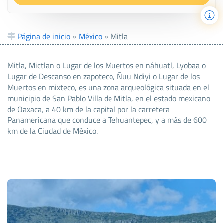
Página de inicio
»
México
»
Mitla
Mitla, Mictlan o Lugar de los Muertos en náhuatl, Lyobaa o
Lugar de Descanso en zapoteco, Ñuu Ndiyi o Lugar de los
Muertos en mixteco, es una zona arqueológica situada en el
municipio de San Pablo Villa de Mitla, en el estado mexicano
de Oaxaca, a 40 km de la capital por la carretera
Panamericana que conduce a Tehuantepec, y a más de 600
km de la Ciudad de México.