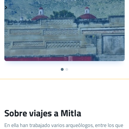
Sobre viajes a Mitla
En ella han trabajado varios arqueólogos, entre los que