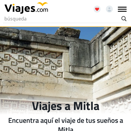
Viajes a Mitla
Encuentra aquí el viaje de tus sueños a
Mitla