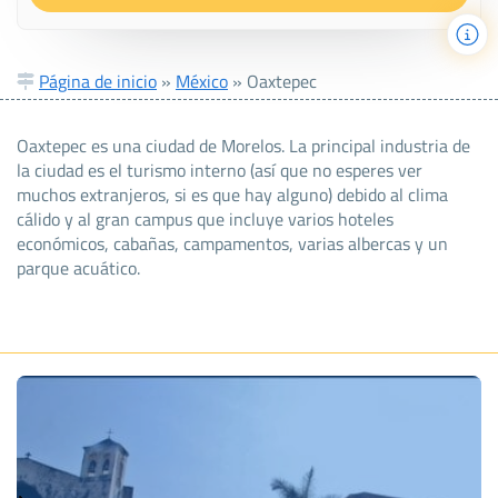
Página de inicio
»
México
»
Oaxtepec
Oaxtepec es una ciudad de Morelos. La principal industria de
la ciudad es el turismo interno (así que no esperes ver
muchos extranjeros, si es que hay alguno) debido al clima
cálido y al gran campus que incluye varios hoteles
económicos, cabañas, campamentos, varias albercas y un
parque acuático.