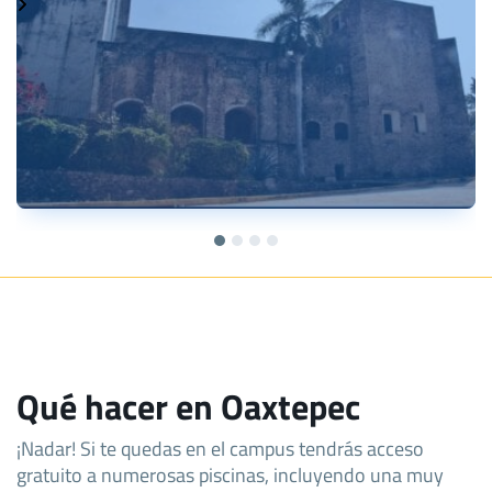
Qué hacer en Oaxtepec
¡Nadar! Si te quedas en el campus tendrás acceso
gratuito a numerosas piscinas, incluyendo una muy