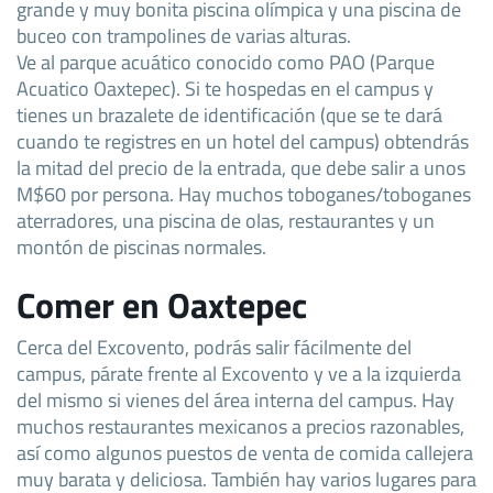
grande y muy bonita piscina olímpica y una piscina de
buceo con trampolines de varias alturas.
Ve al parque acuático conocido como PAO (Parque
Acuatico Oaxtepec). Si te hospedas en el campus y
tienes un brazalete de identificación (que se te dará
cuando te registres en un hotel del campus) obtendrás
la mitad del precio de la entrada, que debe salir a unos
M$60 por persona. Hay muchos toboganes/toboganes
aterradores, una piscina de olas, restaurantes y un
montón de piscinas normales.
Comer en Oaxtepec
Cerca del Excovento, podrás salir fácilmente del
campus, párate frente al Excovento y ve a la izquierda
del mismo si vienes del área interna del campus. Hay
muchos restaurantes mexicanos a precios razonables,
así como algunos puestos de venta de comida callejera
muy barata y deliciosa. También hay varios lugares para