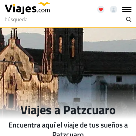
Viajes a Patzcuaro
Encuentra aquí el viaje de tus sueños a
Patzcuaro