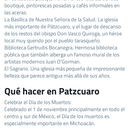
boutique, pintorescas posadas y cafés informales en
las aceras.
La Basílica de Nuestra Señora de la Salud. La iglesia
más importante de Pátzcuaro, y el lugar de descanso
de los restos del obispo Don Vasco Quiroga, un héroe
local muy querido por el pueblo tarasqueño.
Biblioteca Gertrudis Bocanegra. Hermosa biblioteca
pública que también alberga un famoso mural de los
artistas modernos Juan O’Gorman.
El Sagrario. Una iglesia más pequeña de impresionante
belleza que parece antigua más allá de sus años.
Qué hacer en Patzcuaro
Celebrar el Día de los Muertos:
Celebrado el 1 de noviembre principalmente en todo el
centro y sur de México, el Día de los muertos es
especialmente importante en Michoacán.