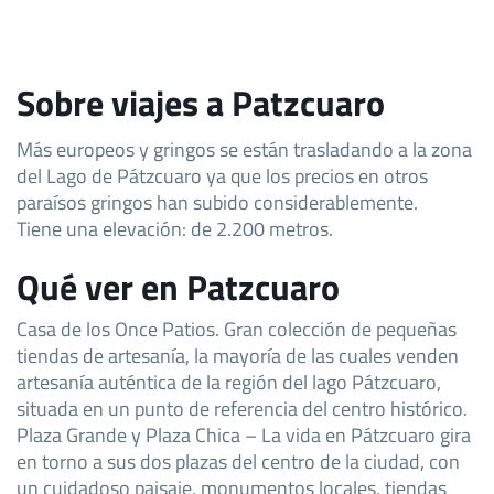
Sobre viajes a Patzcuaro
Más europeos y gringos se están trasladando a la zona
del Lago de Pátzcuaro ya que los precios en otros
paraísos gringos han subido considerablemente.
Tiene una elevación: de 2.200 metros.
Qué ver en Patzcuaro
Casa de los Once Patios. Gran colección de pequeñas
tiendas de artesanía, la mayoría de las cuales venden
artesanía auténtica de la región del lago Pátzcuaro,
situada en un punto de referencia del centro histórico.
Plaza Grande y Plaza Chica – La vida en Pátzcuaro gira
en torno a sus dos plazas del centro de la ciudad, con
un cuidadoso paisaje, monumentos locales, tiendas