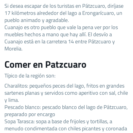
Si desea escapar de los turistas en Pátzcuaro, diríjase
17 kilómetros alrededor del lago a Erongarícuaro, un
pueblo animado y agradable.
Cuanajo es otro pueblo que vale la pena ver por los
muebles hechos a mano que hay allí. El desvío a
Cuanajo está en la carretera 14 entre Pátzcuaro y
Morelia.
Comer en Patzcuaro
Típico de la región son:
Charalitos: pequeños peces del lago, fritos en grandes
sartenes planas y servidos como aperitivo con sal, chile
y lima.
Pescado blanco: pescado blanco del lago de Pátzcuaro,
preparado por encargo
Sopa Tarasca: sopa a base de frijoles y tortillas, a
menudo condimentada con chiles picantes y coronada