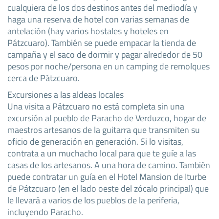
cualquiera de los dos destinos antes del mediodía y
haga una reserva de hotel con varias semanas de
antelación (hay varios hostales y hoteles en
Pátzcuaro). También se puede empacar la tienda de
campaña y el saco de dormir y pagar alrededor de 50
pesos por noche/persona en un camping de remolques
cerca de Pátzcuaro.
Excursiones a las aldeas locales
Una visita a Pátzcuaro no está completa sin una
excursión al pueblo de Paracho de Verduzco, hogar de
maestros artesanos de la guitarra que transmiten su
oficio de generación en generación. Si lo visitas,
contrata a un muchacho local para que te guíe a las
casas de los artesanos. A una hora de camino. También
puede contratar un guía en el Hotel Mansion de Iturbe
de Pátzcuaro (en el lado oeste del zócalo principal) que
le llevará a varios de los pueblos de la periferia,
incluyendo Paracho.