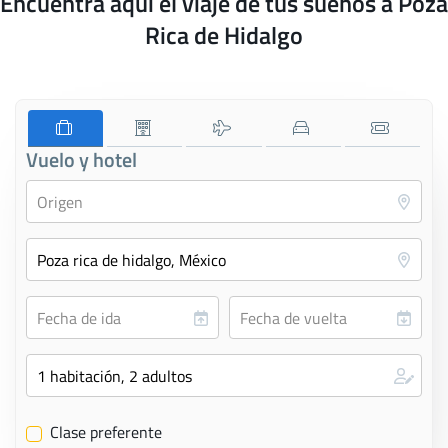
Encuentra aquí el viaje de tus sueños a Poza
Rica de Hidalgo
Vuelo y hotel
Clase preferente
✔