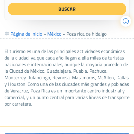
Página de inicio
»
México
»
Poza rica de hidalgo
El turismo es una de las principales actividades económicas
de la ciudad, ya que cada año llegan a ella miles de turistas
nacionales e internacionales, aunque la mayoría proceden de
la Ciudad de México, Guadalajara, Puebla, Pachuca,
Monterrey, Tulancingo, Reynosa, Matamoros, McAllen, Dallas
y Houston. Como una de las ciudades más grandes y pobladas
de Veracruz, Poza Rica es un importante centro industrial y
comercial, y un punto central para varias líneas de transporte
por carretera.