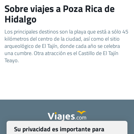
Sobre viajes a Poza Rica de
Hidalgo
Los principales destinos son la playa que está a sólo 45
kilómetros del centro de la ciudad, así como el sitio
arqueológico de El Tajín, donde cada año se celebra
una cumbre. Otra atracción es el Castillo de El Tajín
Teayo.
Su privacidad es importante para
Quienes somos
Contacto