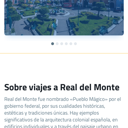
Sobre viajes a Real del Monte
Real del Monte fue nombrado «Pueblo Mágico» por el
gobierno federal, por sus cualidades históricas,
estéticas y tradiciones únicas. Hay ejemplos
significativos de la arquitectura colonial española, en
edificios individuales y a través del paisaje urbano en