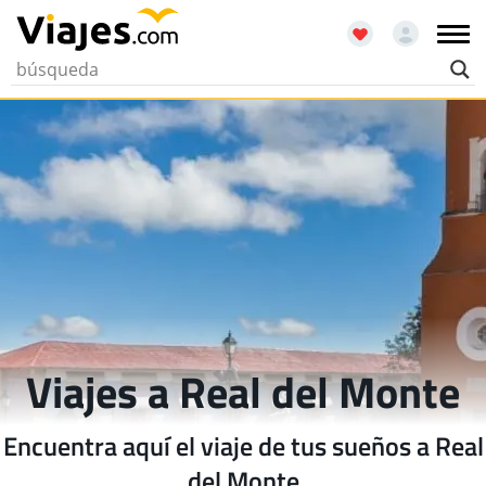
Viajes a Real del Monte
Encuentra aquí el viaje de tus sueños a Real
del Monte