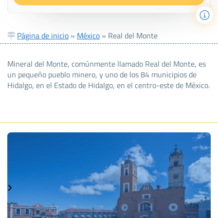
Página de inicio
»
México
»
Real del Monte
Mineral del Monte, comúnmente llamado Real del Monte, es
un pequeño pueblo minero, y uno de los 84 municipios de
Hidalgo, en el Estado de Hidalgo, en el centro-este de México.