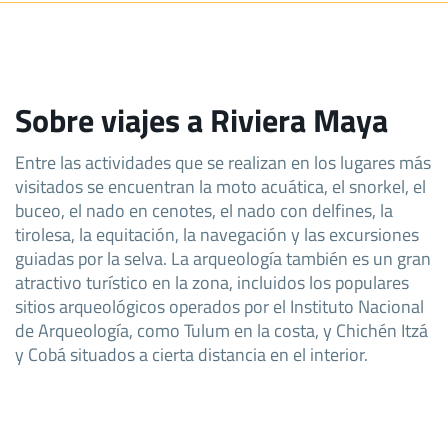
Sobre viajes a Riviera Maya
Entre las actividades que se realizan en los lugares más
visitados se encuentran la moto acuática, el snorkel, el
buceo, el nado en cenotes, el nado con delfines, la
tirolesa, la equitación, la navegación y las excursiones
guiadas por la selva. La arqueología también es un gran
atractivo turístico en la zona, incluidos los populares
sitios arqueológicos operados por el Instituto Nacional
de Arqueología, como Tulum en la costa, y Chichén Itzá
y Cobá situados a cierta distancia en el interior.