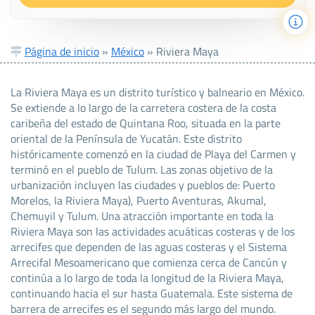
Página de inicio
»
México
»
Riviera Maya
La Riviera Maya es un distrito turístico y balneario en México.
Se extiende a lo largo de la carretera costera de la costa
caribeña del estado de Quintana Roo, situada en la parte
oriental de la Península de Yucatán. Este distrito
históricamente comenzó en la ciudad de Playa del Carmen y
terminó en el pueblo de Tulum. Las zonas objetivo de la
urbanización incluyen las ciudades y pueblos de: Puerto
Morelos, la Riviera Maya), Puerto Aventuras, Akumal,
Chemuyil y Tulum. Una atracción importante en toda la
Riviera Maya son las actividades acuáticas costeras y de los
arrecifes que dependen de las aguas costeras y el Sistema
Arrecifal Mesoamericano que comienza cerca de Cancún y
continúa a lo largo de toda la longitud de la Riviera Maya,
continuando hacia el sur hasta Guatemala. Este sistema de
barrera de arrecifes es el segundo más largo del mundo.