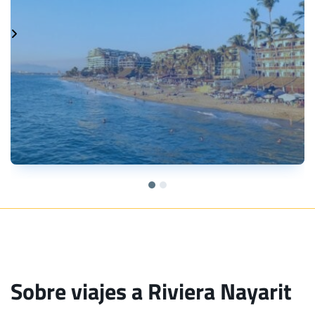
Sobre viajes a Riviera Nayarit