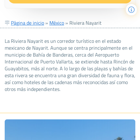
Página de inicio
»
México
»
Riviera Nayarit
La Riviera Nayarit es un corredor turístico en el estado
mexicano de Nayarit. Aunque se centra principalmente en el
municipio de Bahía de Banderas, cerca del Aeropuerto
Internacional de Puerto Vallarta, se extiende hasta Rincón de
Guayabitos, más al norte. A lo largo de las playas y bahías de
esta rivera se encuentra una gran diversidad de fauna y flora,
así como hoteles de las cadenas más reconocidas así como
otros más independientes.