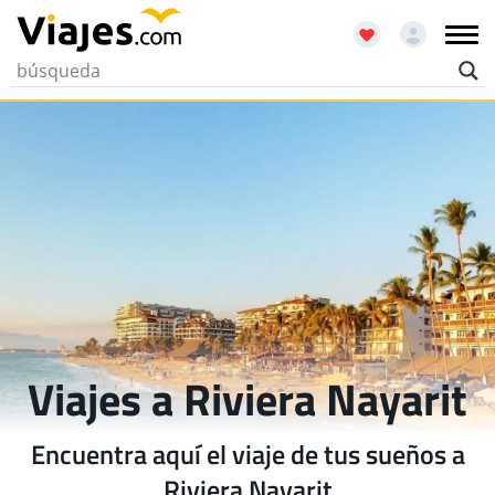
Viajes a Riviera Nayarit
Encuentra aquí el viaje de tus sueños a
Riviera Nayarit