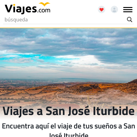
Viajes a San José Iturbide
Encuentra aquí el viaje de tus sueños a San
José Iturbide