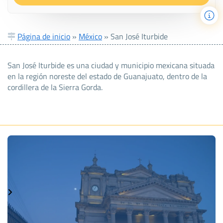
Página de inicio
»
México
»
San José Iturbide
San José Iturbide es una ciudad y municipio mexicana situada
en la región noreste del estado de Guanajuato, dentro de la
cordillera de la Sierra Gorda.