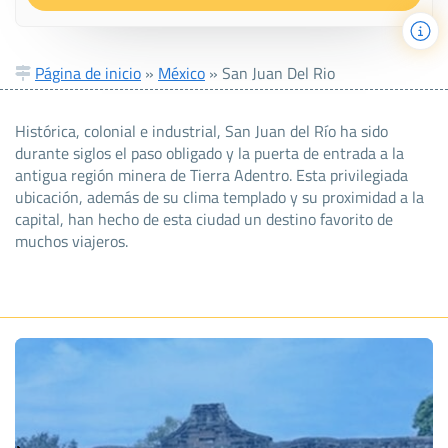
Página de inicio
»
México
»
San Juan Del Rio
Histórica, colonial e industrial, San Juan del Río ha sido
durante siglos el paso obligado y la puerta de entrada a la
antigua región minera de Tierra Adentro. Esta privilegiada
ubicación, además de su clima templado y su proximidad a la
capital, han hecho de esta ciudad un destino favorito de
muchos viajeros.