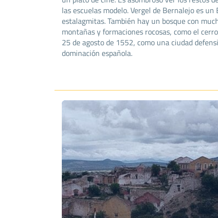
las escuelas modelo. Vergel de Bernalejo es un 
estalagmitas. También hay un bosque con mucha
montañas y formaciones rocosas, como el cerro 
25 de agosto de 1552, como una ciudad defensiv
dominación española.