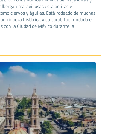
albergan maravillosas estalactitas y
como ciervos y águilas. Está rodeado de muchas
n riqueza histórica y cultural, fue fundada el
s con la Ciudad de México durante la