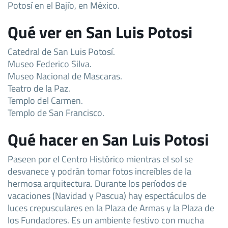
Potosí en el Bajío, en México.
Qué ver en San Luis Potosi
Catedral de San Luis Potosí.
Museo Federico Silva.
Museo Nacional de Mascaras.
Teatro de la Paz.
Templo del Carmen.
Templo de San Francisco.
Qué hacer en San Luis Potosi
Paseen por el Centro Histórico mientras el sol se
desvanece y podrán tomar fotos increíbles de la
hermosa arquitectura. Durante los períodos de
vacaciones (Navidad y Pascua) hay espectáculos de
luces crepusculares en la Plaza de Armas y la Plaza de
los Fundadores. Es un ambiente festivo con mucha