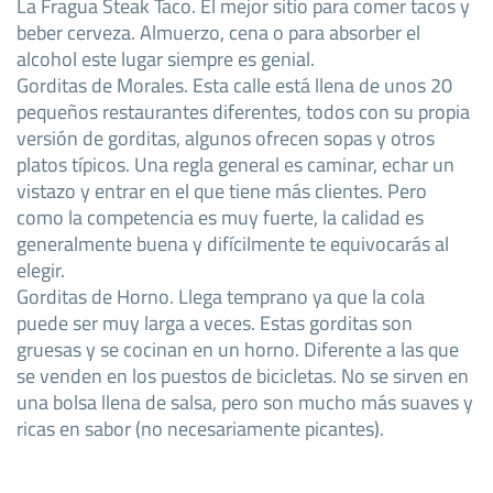
La Fragua Steak Taco. El mejor sitio para comer tacos y
beber cerveza. Almuerzo, cena o para absorber el
alcohol este lugar siempre es genial.
Gorditas de Morales. Esta calle está llena de unos 20
pequeños restaurantes diferentes, todos con su propia
versión de gorditas, algunos ofrecen sopas y otros
platos típicos. Una regla general es caminar, echar un
vistazo y entrar en el que tiene más clientes. Pero
como la competencia es muy fuerte, la calidad es
generalmente buena y difícilmente te equivocarás al
elegir.
Gorditas de Horno. Llega temprano ya que la cola
puede ser muy larga a veces. Estas gorditas son
gruesas y se cocinan en un horno. Diferente a las que
se venden en los puestos de bicicletas. No se sirven en
una bolsa llena de salsa, pero son mucho más suaves y
ricas en sabor (no necesariamente picantes).