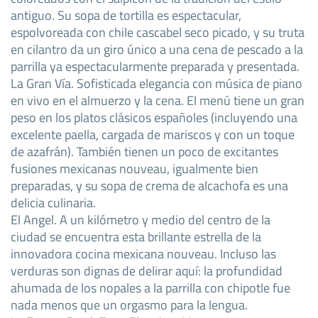
antiguo. Su sopa de tortilla es espectacular,
espolvoreada con chile cascabel seco picado, y su truta
en cilantro da un giro único a una cena de pescado a la
parrilla ya espectacularmente preparada y presentada.
La Gran Vía. Sofisticada elegancia con música de piano
en vivo en el almuerzo y la cena. El menú tiene un gran
peso en los platos clásicos españoles (incluyendo una
excelente paella, cargada de mariscos y con un toque
de azafrán). También tienen un poco de excitantes
fusiones mexicanas nouveau, igualmente bien
preparadas, y su sopa de crema de alcachofa es una
delicia culinaria.
El Angel. A un kilómetro y medio del centro de la
ciudad se encuentra esta brillante estrella de la
innovadora cocina mexicana nouveau. Incluso las
verduras son dignas de delirar aquí: la profundidad
ahumada de los nopales a la parrilla con chipotle fue
nada menos que un orgasmo para la lengua.