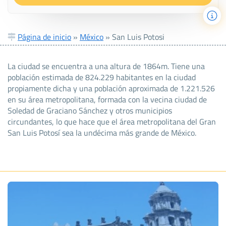
Página de inicio
»
México
»
San Luis Potosi
La ciudad se encuentra a una altura de 1864m. Tiene una
población estimada de 824.229 habitantes en la ciudad
propiamente dicha y una población aproximada de 1.221.526
en su área metropolitana, formada con la vecina ciudad de
Soledad de Graciano Sánchez y otros municipios
circundantes, lo que hace que el área metropolitana del Gran
San Luis Potosí sea la undécima más grande de México.