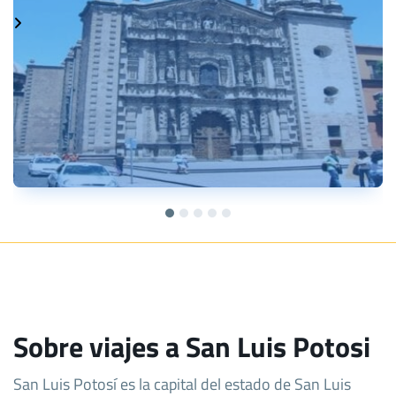
Sobre viajes a San Luis Potosi
San Luis Potosí es la capital del estado de San Luis