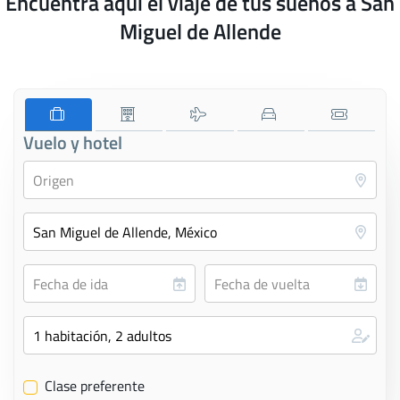
Encuentra aquí el viaje de tus sueños a San
Miguel de Allende
Vuelo y hotel
Clase preferente
✔