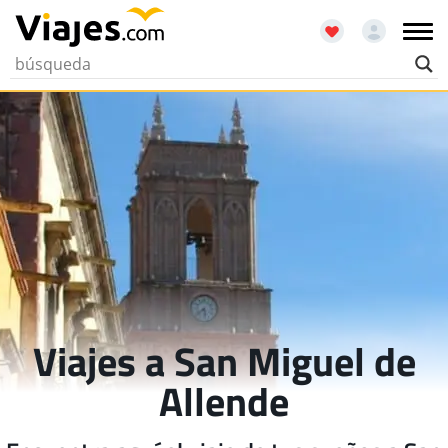
Viajes a San Miguel de
Allende