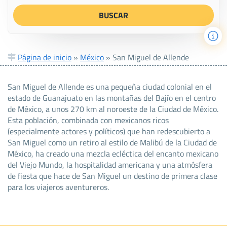
Página de inicio
»
México
»
San Miguel de Allende
San Miguel de Allende es una pequeña ciudad colonial en el
estado de Guanajuato en las montañas del Bajío en el centro
de México, a unos 270 km al noroeste de la Ciudad de México.
Esta población, combinada con mexicanos ricos
(especialmente actores y políticos) que han redescubierto a
San Miguel como un retiro al estilo de Malibú de la Ciudad de
México, ha creado una mezcla ecléctica del encanto mexicano
del Viejo Mundo, la hospitalidad americana y una atmósfera
de fiesta que hace de San Miguel un destino de primera clase
para los viajeros aventureros.