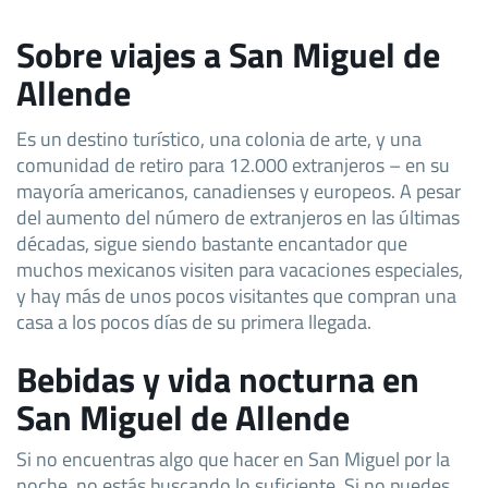
Sobre viajes a San Miguel de
Allende
Es un destino turístico, una colonia de arte, y una
comunidad de retiro para 12.000 extranjeros – en su
mayoría americanos, canadienses y europeos. A pesar
del aumento del número de extranjeros en las últimas
décadas, sigue siendo bastante encantador que
muchos mexicanos visiten para vacaciones especiales,
y hay más de unos pocos visitantes que compran una
casa a los pocos días de su primera llegada.
Bebidas y vida nocturna en
San Miguel de Allende
Si no encuentras algo que hacer en San Miguel por la
noche, no estás buscando lo suficiente. Si no puedes