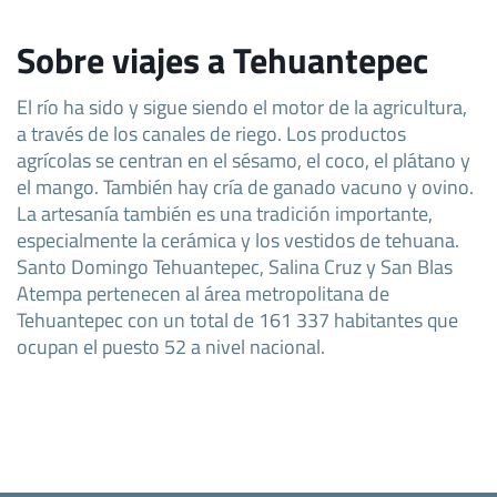
Sobre viajes a Tehuantepec
El río ha sido y sigue siendo el motor de la agricultura,
a través de los canales de riego. Los productos
agrícolas se centran en el sésamo, el coco, el plátano y
el mango. También hay cría de ganado vacuno y ovino.
La artesanía también es una tradición importante,
especialmente la cerámica y los vestidos de tehuana.
Santo Domingo Tehuantepec, Salina Cruz y San Blas
Atempa pertenecen al área metropolitana de
Tehuantepec con un total de 161 337 habitantes que
ocupan el puesto 52 a nivel nacional.