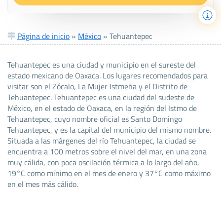
Página de inicio
»
México
»
Tehuantepec
Tehuantepec es una ciudad y municipio en el sureste del
estado mexicano de Oaxaca. Los lugares recomendados para
visitar son el Zócalo, La Mujer Istmeña y el Distrito de
Tehuantepec. Tehuantepec es una ciudad del sudeste de
México, en el estado de Oaxaca, en la región del Istmo de
Tehuantepec, cuyo nombre oficial es Santo Domingo
Tehuantepec, y es la capital del municipio del mismo nombre.
Situada a las márgenes del río Tehuantepec, la ciudad se
encuentra a 100 metros sobre el nivel del mar, en una zona
muy cálida, con poca oscilación térmica a lo largo del año,
19°C como mínimo en el mes de enero y 37°C como máximo
en el mes más cálido.