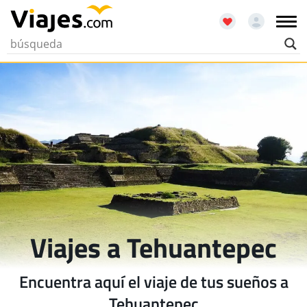
Viajes a Tehuantepec
Encuentra aquí el viaje de tus sueños a
Tehuantepec