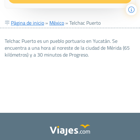
Página de inicio
»
México
»
Telchac Puerto
Telchac Puerto es un pueblo portuario en Yucatán. Se
encuentra a una hora al noreste de la ciudad de Mérida (65
kilómetros) y a 30 minutos de Progreso.