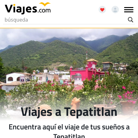
Viajes a Tepatitlan
Encuentra aquí el viaje de tus sueños a
Tepatitlan