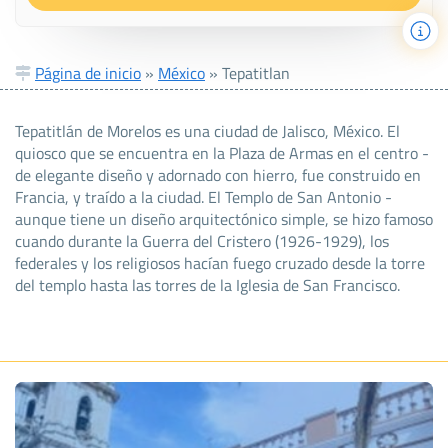
Página de inicio
»
México
»
Tepatitlan
Tepatitlán de Morelos es una ciudad de Jalisco, México. El
quiosco que se encuentra en la Plaza de Armas en el centro -
de elegante diseño y adornado con hierro, fue construido en
Francia, y traído a la ciudad. El Templo de San Antonio -
aunque tiene un diseño arquitectónico simple, se hizo famoso
cuando durante la Guerra del Cristero (1926-1929), los
federales y los religiosos hacían fuego cruzado desde la torre
del templo hasta las torres de la Iglesia de San Francisco.