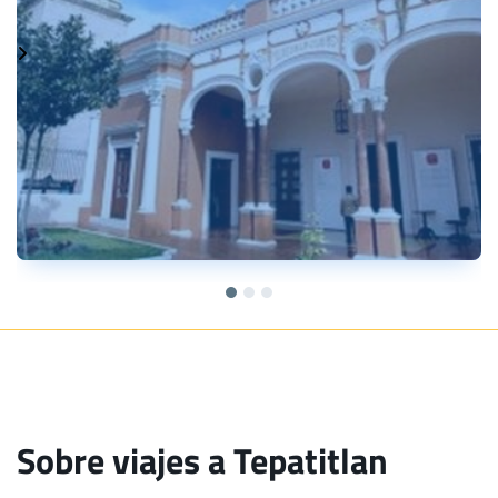
Sobre viajes a Tepatitlan