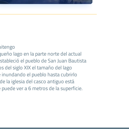
uitengo
ueño lago en la parte norte del actual
 estableció el pueblo de San Juan Bautista
 del siglo XIX el tamaño del lago
 inundando el pueblo hasta cubrirlo
e la iglesia del casco antiguo está
puede ver a 6 metros de la superficie.