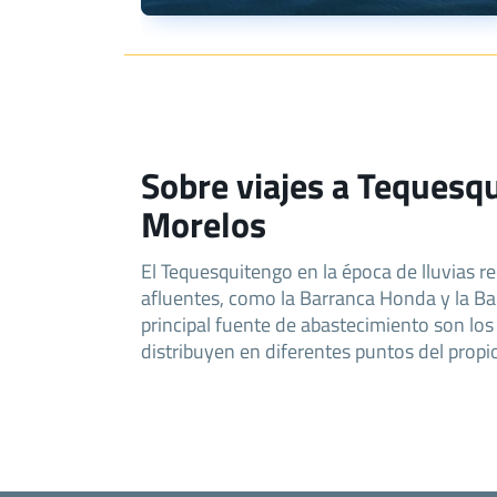
Sobre viajes a Tequesq
Morelos
El Tequesquitengo en la época de lluvias r
afluentes, como la Barranca Honda y la Ba
principal fuente de abastecimiento son lo
distribuyen en diferentes puntos del propio