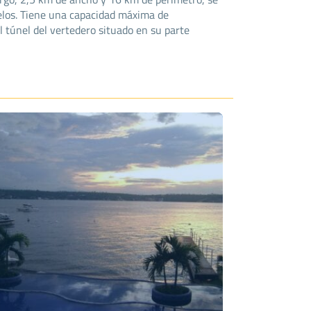
relos. Tiene una capacidad máxima de
 túnel del vertedero situado en su parte