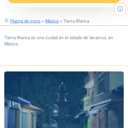
Página de inicio
»
México
»
Tierra Blanca
Tierra Blanca es una ciudad en el estado de Veracruz, en
México.