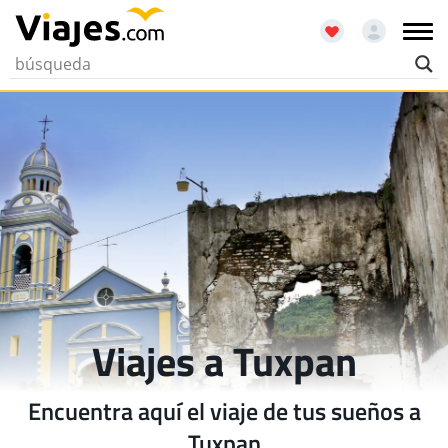
Viajes a Tuxpan
Encuentra aquí el viaje de tus sueños a
Tuxpan