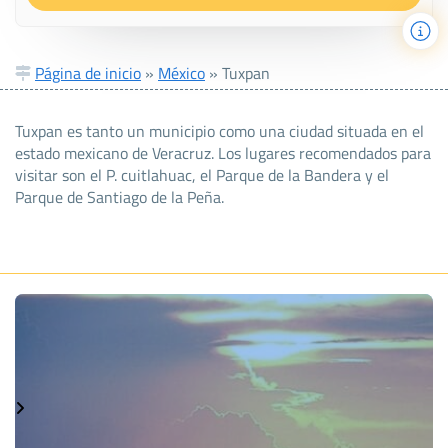
Página de inicio
»
México
»
Tuxpan
Tuxpan es tanto un municipio como una ciudad situada en el
estado mexicano de Veracruz. Los lugares recomendados para
visitar son el P. cuitlahuac, el Parque de la Bandera y el
Parque de Santiago de la Peña.