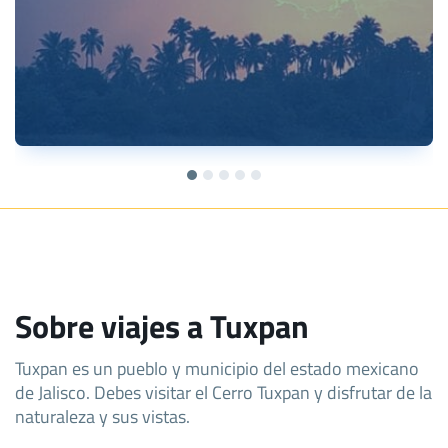
Sobre viajes a Tuxpan
Tuxpan es un pueblo y municipio del estado mexicano
de Jalisco. Debes visitar el Cerro Tuxpan y disfrutar de la
naturaleza y sus vistas.