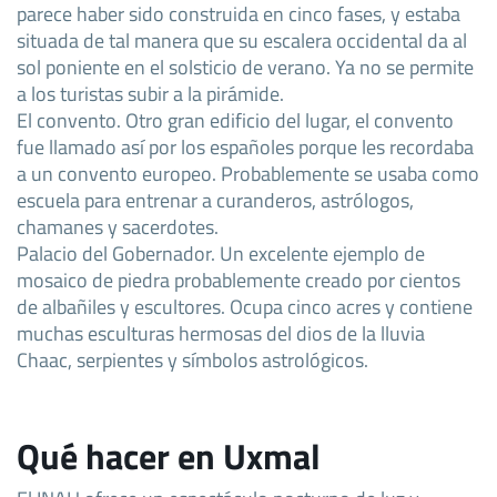
parece haber sido construida en cinco fases, y estaba
situada de tal manera que su escalera occidental da al
sol poniente en el solsticio de verano. Ya no se permite
a los turistas subir a la pirámide.
El convento. Otro gran edificio del lugar, el convento
fue llamado así por los españoles porque les recordaba
a un convento europeo. Probablemente se usaba como
escuela para entrenar a curanderos, astrólogos,
chamanes y sacerdotes.
Palacio del Gobernador. Un excelente ejemplo de
mosaico de piedra probablemente creado por cientos
de albañiles y escultores. Ocupa cinco acres y contiene
muchas esculturas hermosas del dios de la lluvia
Chaac, serpientes y símbolos astrológicos.
Qué hacer en Uxmal