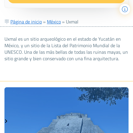
Página de inicio
»
México
»
Uxmal
Uxmal es un sitio arqueológico en el estado de Yucatán en
México, y un sitio de la Lista del Patrimonio Mundial de la
UNESCO. Una de las más bellas de todas las ruinas mayas, un
sitio grande y bien conservado con una fina arquitectura.