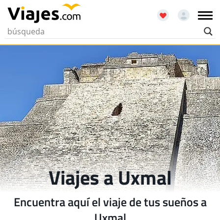
Viajes a Uxmal
Encuentra aquí el viaje de tus sueños a
Uxmal