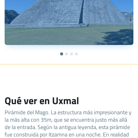
Qué ver en Uxmal
Pirámide del Mago. La estructura más impresionante y
la más alta con 35m, que se encuentra justo más allá
de la entrada. Según la antigua leyenda, esta pirámide
fue construida por Itzamna en una noche. En realidad