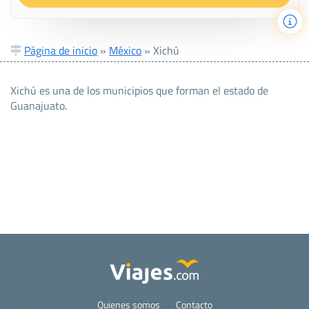
Página de inicio
»
México
»
Xichú
Xichú es una de los municipios que forman el estado de
Guanajuato.
Quienes somos
Contacto