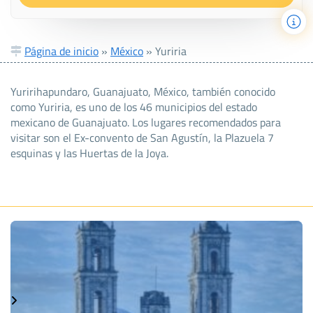
Página de inicio
»
México
»
Yuriria
Yuririhapundaro, Guanajuato, México, también conocido
como Yuriria, es uno de los 46 municipios del estado
mexicano de Guanajuato. Los lugares recomendados para
visitar son el Ex-convento de San Agustín, la Plazuela 7
esquinas y las Huertas de la Joya.