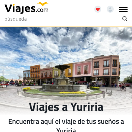
Viajes a Yuriria
Encuentra aquí el viaje de tus sueños a
Yuriria