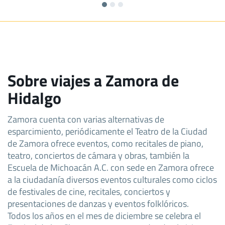
Sobre viajes a Zamora de
Hidalgo
Zamora cuenta con varias alternativas de
esparcimiento, periódicamente el Teatro de la Ciudad
de Zamora ofrece eventos, como recitales de piano,
teatro, conciertos de cámara y obras, también la
Escuela de Michoacán A.C. con sede en Zamora ofrece
a la ciudadanía diversos eventos culturales como ciclos
de festivales de cine, recitales, conciertos y
presentaciones de danzas y eventos folklóricos.
Todos los años en el mes de diciembre se celebra el