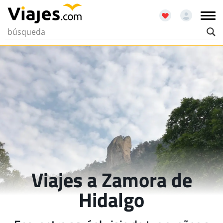
Viajes a Zamora de
Hidalgo