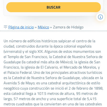
Página de inicio
»
México
»
Zamora de Hidalgo
Un número de edificios históricos salpican el centro de la
ciudad, construidos durante la época colonial española
(virreinato) y el siglo XIX. Algunos de estos monumentos son
el Templo de San Francisco, la Catedral de Nuestra Señora de
Guadalupe (la catedral más alta de México); la iglesia de San
Francisco, la iglesia de El Calvario, el Mercado de Morelos, y
el Palacio Federal. Uno de los principales atractivos turísticos
es la Catedral de Nuestra Señora de Guadalupe, ubicada en la
Avenida 5 de Mayo; es una catedral arquitectónica de estilo
neogótico cuya construcción se inició el 2 de febrero de 1898,
esta catedral llega a 107.5 metros de altura, 95 metros de
largo, 57 metros de ancho y una superficie total de 5,415
metros cuadrados que la convierten en una de las catedrales