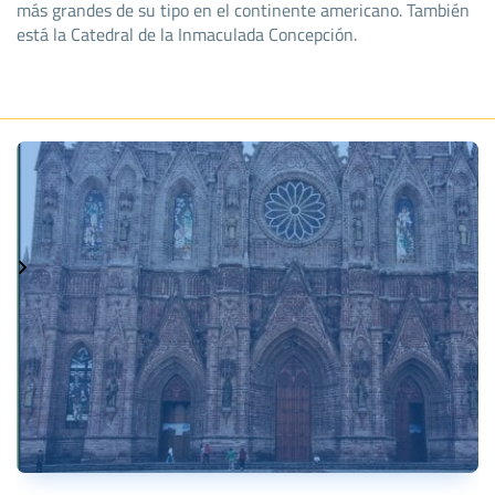
más grandes de su tipo en el continente americano. También
está la Catedral de la Inmaculada Concepción.