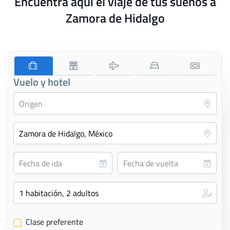
Encuentra aquí el viaje de tus sueños a
Zamora de Hidalgo
Vuelo y hotel
Clase preferente
✔