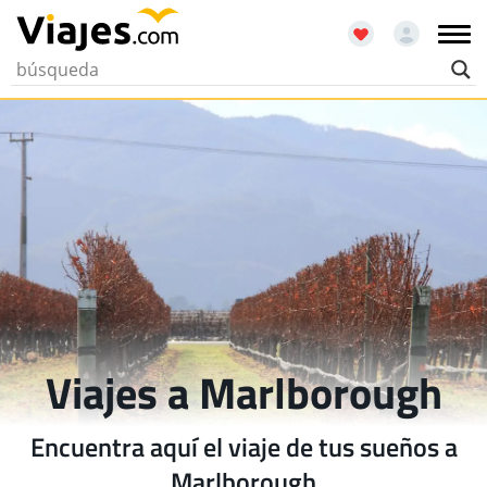
Viajes a Marlborough
Encuentra aquí el viaje de tus sueños a
Marlborough