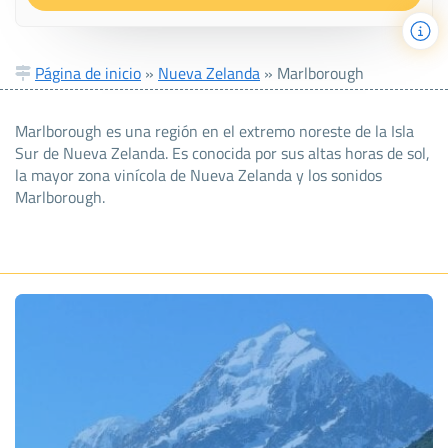
Página de inicio
»
Nueva Zelanda
»
Marlborough
Marlborough es una región en el extremo noreste de la Isla
Sur de Nueva Zelanda. Es conocida por sus altas horas de sol,
la mayor zona vinícola de Nueva Zelanda y los sonidos
Marlborough.