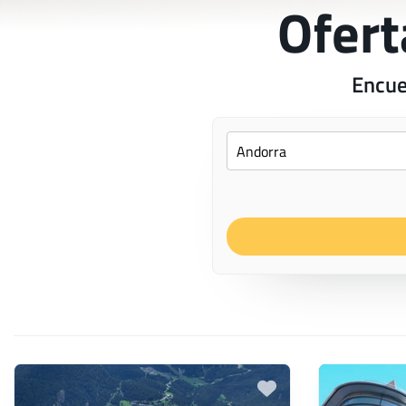
Ofert
Encue