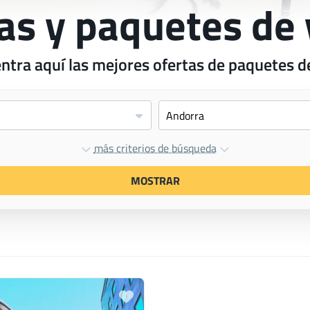
as y paquetes de 
ntra aquí las mejores ofertas de paquetes de
más criterios de búsqueda
MOSTRAR