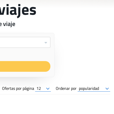
viajes
 viaje
Ofertas por página
Ordenar por