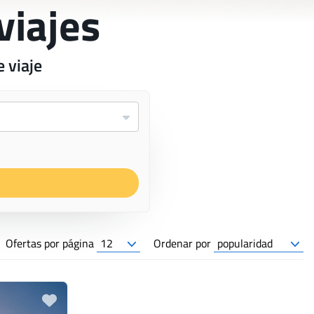
viajes
 viaje
Ofertas por página
Ordenar por