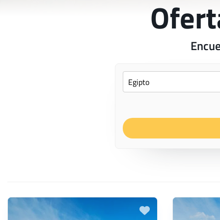
Ofert
Encue