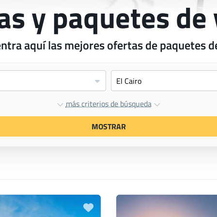
as y paquetes de 
ntra aquí las mejores ofertas de paquetes de
más criterios de búsqueda
MOSTRAR