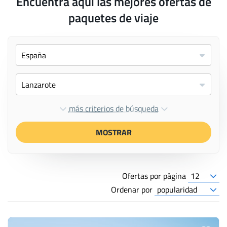
Encuentra aquí las mejores ofertas de
paquetes de viaje
más criterios de búsqueda
MOSTRAR
Ofertas por página
Ordenar por