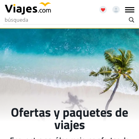
Ofertas y paquetes de
viajes