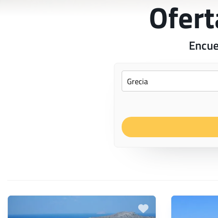
Ofert
Encue