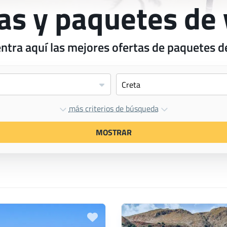
as y paquetes de 
ntra aquí las mejores ofertas de paquetes de
más criterios de búsqueda
MOSTRAR