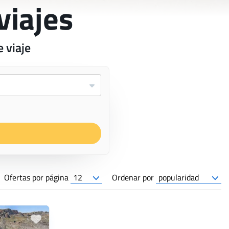
viajes
 viaje
Ofertas por página
Ordenar por