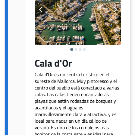
Cala d'Or
Cala d'Or es un centro turístico en el
sureste de Mallorca. Muy pintoresco y el
centro del pueblo está conectado a varias
calas. Las calas tienen encantadoras
playas que están rodeadas de bosques y
acantilados y el agua es
maravillosamente clara y atractiva, y es
ideal para nadar en un día cálido de
verano. Es uno de los complejos más
bonitos de la costa este y es ideal para