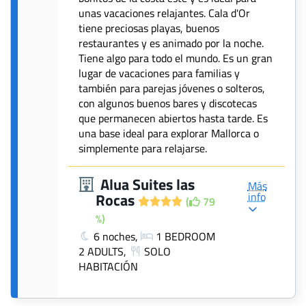
unas vacaciones relajantes. Cala d'Or
tiene preciosas playas, buenos
restaurantes y es animado por la noche.
Tiene algo para todo el mundo. Es un gran
lugar de vacaciones para familias y
también para parejas jóvenes o solteros,
con algunos buenos bares y discotecas
que permanecen abiertos hasta tarde. Es
una base ideal para explorar Mallorca o
simplemente para relajarse.
Alua Suites las
Más
info
Rocas
(
79
%)
6 noches,
1 BEDROOM
2 ADULTS,
SOLO
HABITACIÓN