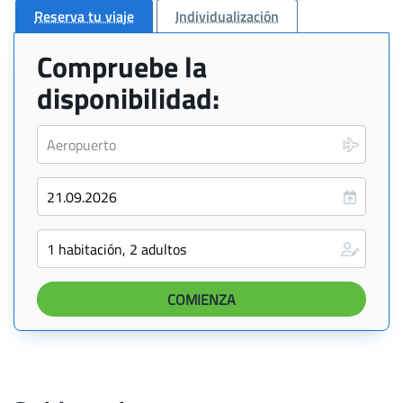
Reserva tu viaje
Individualización
Compruebe la
disponibilidad: