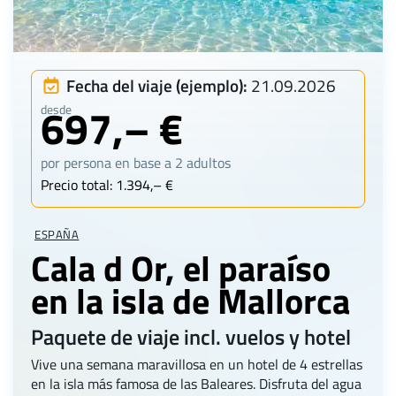
Fecha del viaje (ejemplo):
21.09.2026
697,– €
desde
por persona en base a 2 adultos
Precio total: 1.394,– €
ESPAÑA
Cala d Or, el paraíso
en la isla de Mallorca
Paquete de viaje incl. vuelos y hotel
Vive una semana maravillosa en un hotel de 4 estrellas
en la isla más famosa de las Baleares. Disfruta del agua