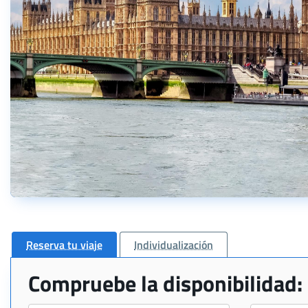
Reserva tu viaje
Individualización
Compruebe la disponibilidad: