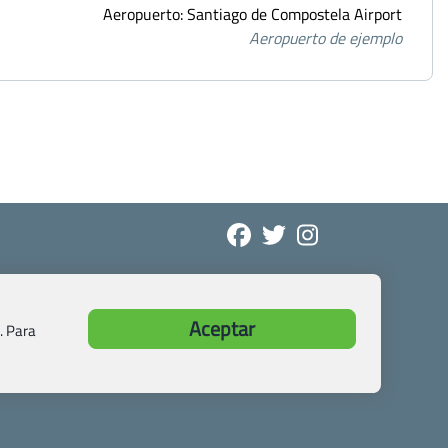
Aeropuerto: Santiago de Compostela Airport
Aeropuerto de ejemplo
Aceptar
. Para