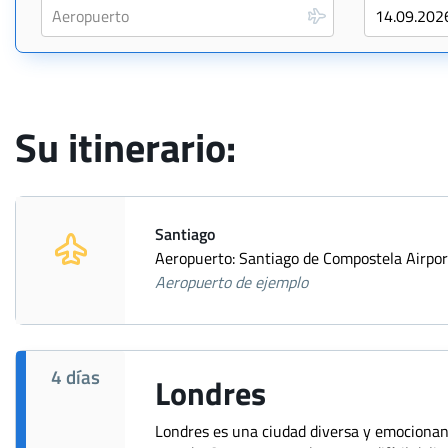
Su itinerario:
Santiago
Aeropuerto: Santiago de Compostela Airpor
Aeropuerto de ejemplo
4 días
Londres
Londres es una ciudad diversa y emocionant