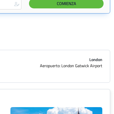
London
Aeropuerto: London Gatwick Airport