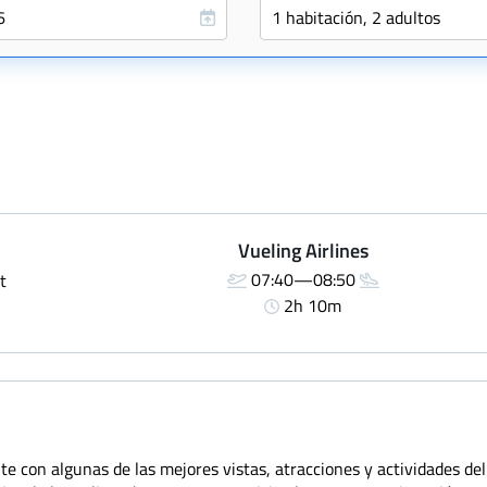
Vueling Airlines
07:40—08:50
t
2h 10m
e con algunas de las mejores vistas, atracciones y actividades del