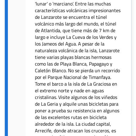
'lunar' o 'marciano'. Entre las muchas
características volcánicas impresionantes
de Lanzarote se encuentra el túnel
volcánico más largo del mundo, el túnel
de Atlantida, que tiene más de 7 km de
largo e incluye La Cueva de los Verdes y
los Jameos del Agua. A pesar de la
naturaleza volcánica de la isla, Lanzarote
tiene varias playas blancas hermosas
como las de Playa Blanca, Papagayo y
Caletón Blanco. No se pierda un recorrido
por el Parque Nacional de Timanfaya.
Tome el barco a la isla de La Graciosa en
el extremo norte y nade en aguas
cristalinas. Visite algunos de los viñedos
de La Geria y alquile unas bicicletas para
poner a prueba su resistencia en algunos
de las excelentes rutas en bicicleta
alrededor de la isla. La ciudad capital,
Arrecife, donde atracan los cruceros, es