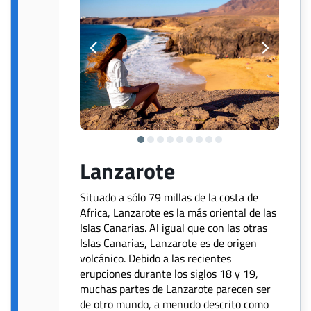
Lanzarote
Situado a sólo 79 millas de la costa de
Africa, Lanzarote es la más oriental de las
Islas Canarias. Al igual que con las otras
Islas Canarias, Lanzarote es de origen
volcánico. Debido a las recientes
erupciones durante los siglos 18 y 19,
muchas partes de Lanzarote parecen ser
de otro mundo, a menudo descrito como