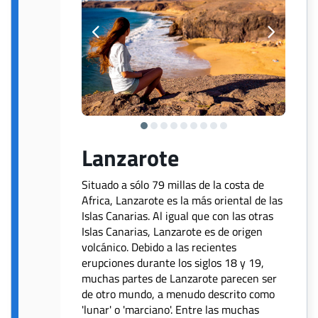
Lanzarote
Situado a sólo 79 millas de la costa de
Africa, Lanzarote es la más oriental de las
Islas Canarias. Al igual que con las otras
Islas Canarias, Lanzarote es de origen
volcánico. Debido a las recientes
erupciones durante los siglos 18 y 19,
muchas partes de Lanzarote parecen ser
de otro mundo, a menudo descrito como
'lunar' o 'marciano'. Entre las muchas