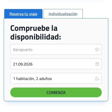
Reserva tu viaje
Individualización
Compruebe la
disponibilidad: