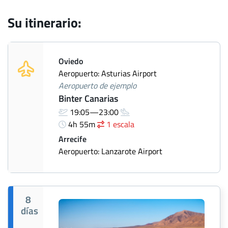
Su itinerario:
Oviedo
Aeropuerto: Asturias Airport
Aeropuerto de ejemplo
Binter Canarias
19:05—23:00
4h 55m
1 escala
Arrecife
Aeropuerto: Lanzarote Airport
8
días