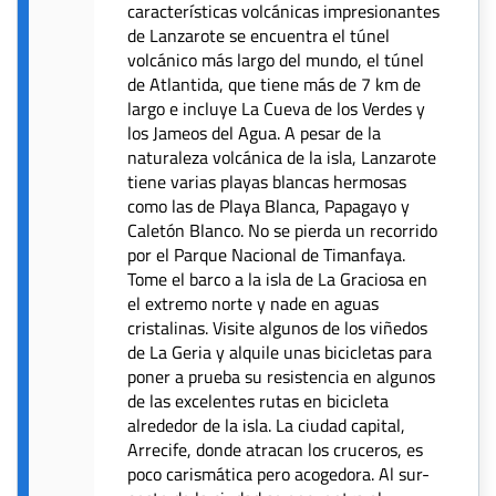
características volcánicas impresionantes
de Lanzarote se encuentra el túnel
volcánico más largo del mundo, el túnel
de Atlantida, que tiene más de 7 km de
largo e incluye La Cueva de los Verdes y
los Jameos del Agua. A pesar de la
naturaleza volcánica de la isla, Lanzarote
tiene varias playas blancas hermosas
como las de Playa Blanca, Papagayo y
Caletón Blanco. No se pierda un recorrido
por el Parque Nacional de Timanfaya.
Tome el barco a la isla de La Graciosa en
el extremo norte y nade en aguas
cristalinas. Visite algunos de los viñedos
de La Geria y alquile unas bicicletas para
poner a prueba su resistencia en algunos
de las excelentes rutas en bicicleta
alrededor de la isla. La ciudad capital,
Arrecife, donde atracan los cruceros, es
poco carismática pero acogedora. Al sur-