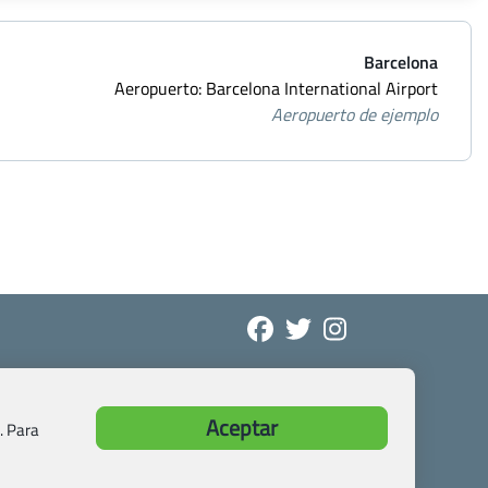
Barcelona
Aeropuerto: Barcelona International Airport
Aeropuerto de ejemplo
Aceptar
. Para