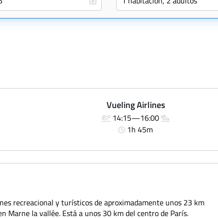
Vueling Airlines
14:15—16:00
1h 45m
ones recreacional y turísticos de aproximadamente unos 23 km
n Marne la vallée. Está a unos 30 km del centro de París.