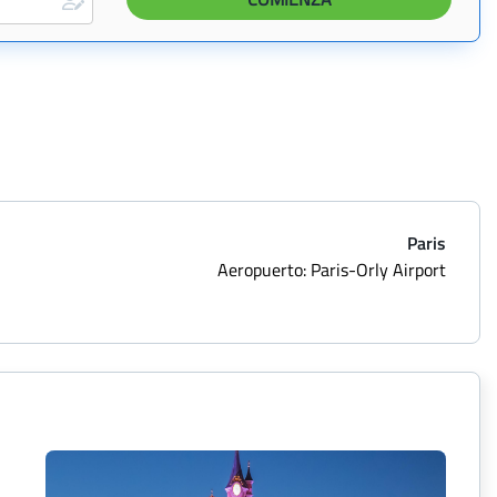
Paris
Aeropuerto: Paris-Orly Airport