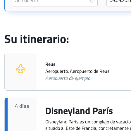
Su itinerario:
Reus
Aeropuerto: Aeropuerto de Reus
Aeropuerto de ejemplo
4 días
Disneyland París
Disneyland París es un complejo de vacaci
situado al Este de Francia, concretamente e