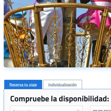
Reserva tu viaje
Individualización
Compruebe la disponibilidad: