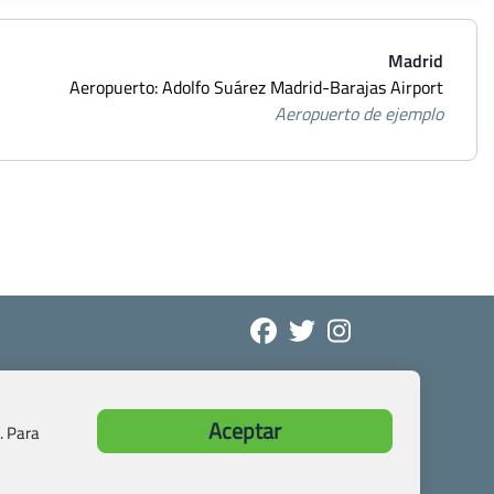
Madrid
Aeropuerto: Adolfo Suárez Madrid-Barajas Airport
Aeropuerto de ejemplo
Aceptar
. Para