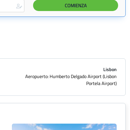
Lisbon
Aeropuerto: Humberto Delgado Airport (Lisbon
Portela Airport)