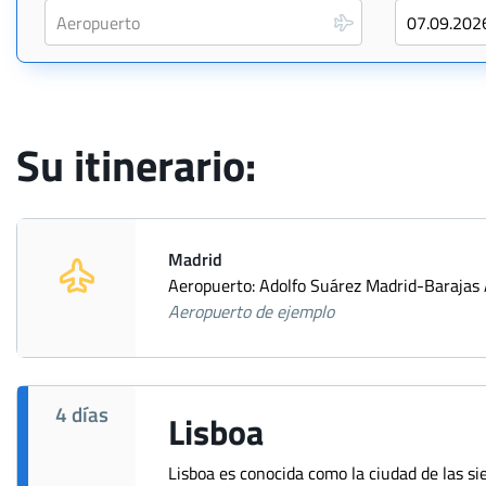
Su itinerario:
Madrid
Aeropuerto: Adolfo Suárez Madrid-Barajas 
Aeropuerto de ejemplo
4 días
Lisboa
Lisboa es conocida como la ciudad de las sie