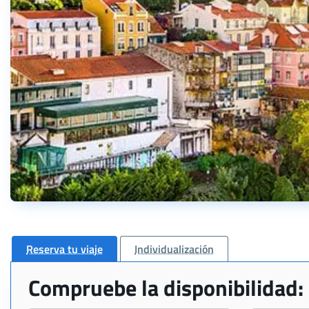
Reserva tu viaje
Individualización
Compruebe la disponibilidad: