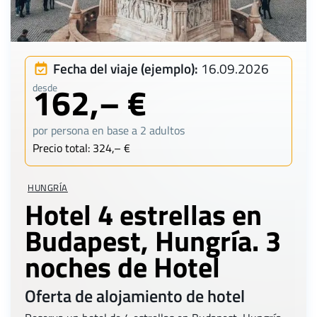
Fecha del viaje (ejemplo):
16.09.2026
162,– €
desde
por persona en base a 2 adultos
Precio total: 324,– €
HUNGRÍA
Hotel 4 estrellas en
Budapest, Hungría. 3
noches de Hotel
Oferta de alojamiento de hotel