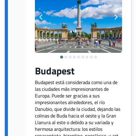
Budapest
Budapest está considerada como una de
las ciudades más impresionantes de
Europa. Puede ser gracias a sus
impresionantes alrededores, el río
Danubio, que divide la ciudad, dejando las
colinas de Buda hacia el oeste y la Gran
Llanura al este o debido a su variada y
hermosa arquitectura: los estilos
renacentista, bizantino, neoclásico, y art-