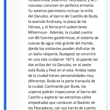
nouveau conviven en perfecta armonía.
Su extenso patrimonio incluye: la orilla
del Danubio, el barrio del Castillo de Buda,
la avenida Andrassy, la plaza de los
Héroes, y el ferrocarril subterráneo
Millennium . Además, la ciudad cuenta
con 80 fuentes geotérmicas, el sistema de
cuevas de agua más grande del mundo,
donde los visitantes pueden disfrutar de
un baño relajante. Budapest se convirtió
en una sola ciudad en 1873, ocupando las
dos orillas del río Danubio, en el oeste
está Buda y Pest en el este. Ambos lados
de la ciudad tienen personalidades muy
diferentes. Buda es la parte tranquila de
la ciudad. Caminando por Buda, los
viajeros podrán inspeccionar el barrio del
Castillo y explorar las estrechas calles
empedradas que conducen al Bastión de
los Pescadores, con sus torres de cuento