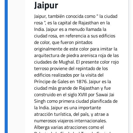
Jaipur
Jaipur, también conocida como " la ciudad
rosa ", es la capital de Rajasthan en la
India. Jaipur es a menudo llamada la
ciudad rosa, en referencia a sus edificios
de color, que fueron pintados
originalmente de este color para imitar la
arquitectura de piedra arenisca roja de las
ciudades de Mughal. El presente color rojo
terroso proviene del repintado de los
edificios realizados por la visita del
Príncipe de Gales en 1876. Jaipur es la
ciudad más grande de Rajasthan y fue
construido en el siglo XVIII por Sawai Jai
Singh como primera ciudad planificada de
la India. Jaipur es una importante
atracción turística, del país, y atrae a
numerosos viajeros internacionales.
Alberga varias atracciones como el