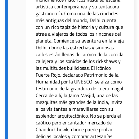
artística contemporánea y su tentadora
gastronomía. Como una de las ciudades
más antiguas del mundo, Delhi cuenta
con un rico tapiz de historia y cultura que
atrae a viajeros de todos los rincones del
planeta. Comience su aventura en la Vieja
Delhi, donde las estrechas y sinuosas
calles están llenas del aroma de la comida
callejera y los sonidos de los rickshaws y
las multitudes bulliciosas. El icónico
Fuerte Rojo, declarado Patrimonio de la
Humanidad por la UNESCO, se alza como
testimonio de la grandeza de la era mogol.
Cerca de allí, la Jama Masjid, una de las
mezquitas más grandes de la India, invita
a los visitantes a maravillarse con su
esplendor arquitectónico. No se pierda el
caótico pero encantador mercado de
Chandni Chowk, donde puede probar
delicias locales y comprar artesanías