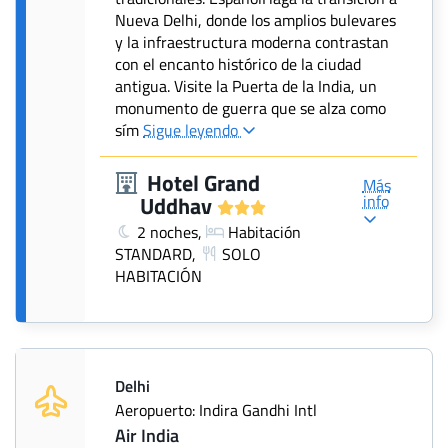
Nueva Delhi, donde los amplios bulevares
y la infraestructura moderna contrastan
con el encanto histórico de la ciudad
antigua. Visite la Puerta de la India, un
monumento de guerra que se alza como
sím
Sigue leyendo
Hotel Grand
Más
info
Uddhav
2 noches,
Habitación
STANDARD,
SOLO
HABITACIÓN
Delhi
Aeropuerto: Indira Gandhi Intl
Air India