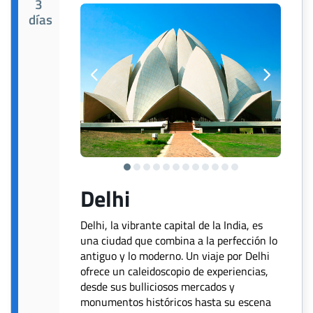
3
días
Delhi
Delhi, la vibrante capital de la India, es
una ciudad que combina a la perfección lo
antiguo y lo moderno. Un viaje por Delhi
ofrece un caleidoscopio de experiencias,
desde sus bulliciosos mercados y
monumentos históricos hasta su escena