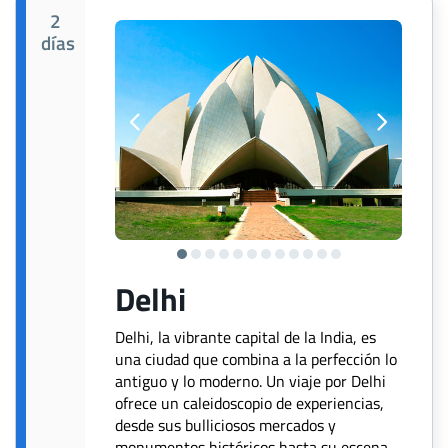
2
días
Delhi
Delhi, la vibrante capital de la India, es
una ciudad que combina a la perfección lo
antiguo y lo moderno. Un viaje por Delhi
ofrece un caleidoscopio de experiencias,
desde sus bulliciosos mercados y
monumentos históricos hasta su escena