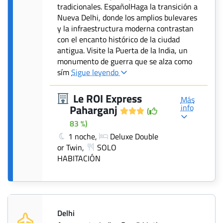
tradicionales. EspañolHaga la transición a
Nueva Delhi, donde los amplios bulevares
y la infraestructura moderna contrastan
con el encanto histórico de la ciudad
antigua. Visite la Puerta de la India, un
monumento de guerra que se alza como
sím
Sigue leyendo
Le ROI Express
Más
info
Paharganj
(
83 %)
1 noche,
Deluxe Double
or Twin,
SOLO
HABITACIÓN
Delhi