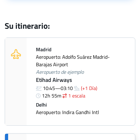
Su itinerario:
Madrid
Aeropuerto: Adolfo Suárez Madrid-
Barajas Airport
Aeropuerto de ejemplo
Etihad Airways
10:45—03:10
(+1 Día)
12h 55m
1 escala
Delhi
Aeropuerto: Indira Gandhi Intl