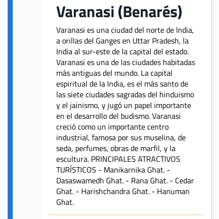
Varanasi (Benarés)
Varanasi es una ciudad del norte de India,
a orillas del Ganges en Uttar Pradesh, la
India al sur-este de la capital del estado.
Varanasi es una de las ciudades habitadas
más antiguas del mundo. La capital
espiritual de la India, es el más santo de
las siete ciudades sagradas del hinduismo
y el jainismo, y jugó un papel importante
en el desarrollo del budismo. Varanasi
creció como un importante centro
industrial, famosa por sus muselina, de
seda, perfumes, obras de marfil, y la
escultura. PRINCIPALES ATRACTIVOS
TURÍSTICOS - Manikarnika Ghat. -
Dasaswamedh Ghat. - Rana Ghat. - Cedar
Ghat. - Harishchandra Ghat. - Hanuman
Ghat.