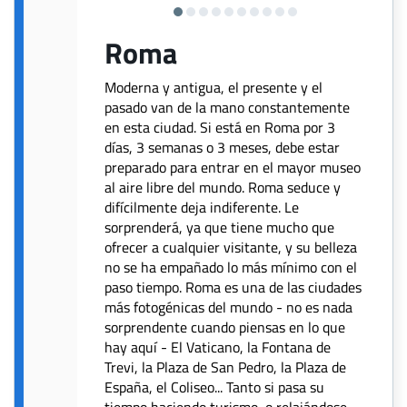
Roma
Moderna y antigua, el presente y el
pasado van de la mano constantemente
en esta ciudad. Si está en Roma por 3
días, 3 semanas o 3 meses, debe estar
preparado para entrar en el mayor museo
al aire libre del mundo. Roma seduce y
difícilmente deja indiferente. Le
sorprenderá, ya que tiene mucho que
ofrecer a cualquier visitante, y su belleza
no se ha empañado lo más mínimo con el
paso tiempo. Roma es una de las ciudades
más fotogénicas del mundo - no es nada
sorprendente cuando piensas en lo que
hay aquí - El Vaticano, la Fontana de
Trevi, la Plaza de San Pedro, la Plaza de
España, el Coliseo... Tanto si pasa su