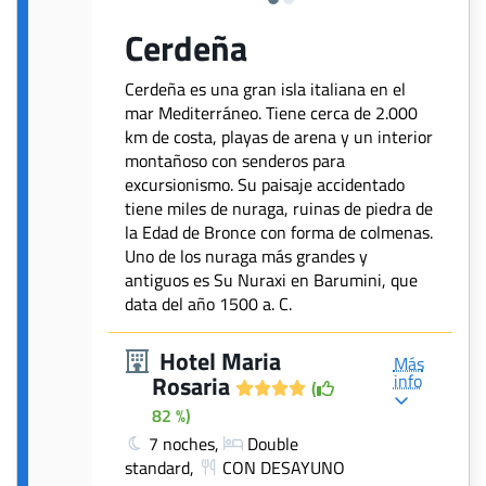
Cerdeña
Cerdeña es una gran isla italiana en el
mar Mediterráneo. Tiene cerca de 2.000
km de costa, playas de arena y un interior
montañoso con senderos para
excursionismo. Su paisaje accidentado
tiene miles de nuraga, ruinas de piedra de
la Edad de Bronce con forma de colmenas.
Uno de los nuraga más grandes y
antiguos es Su Nuraxi en Barumini, que
data del año 1500 a. C.
Hotel Maria
Más
info
Rosaria
(
82 %)
7 noches,
Double
standard,
CON DESAYUNO