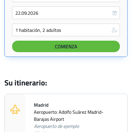
Su itinerario:
Madrid
Aeropuerto: Adolfo Suárez Madrid-
Barajas Airport
Aeropuerto de ejemplo