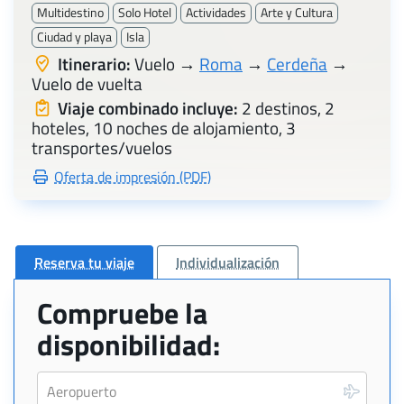
Multidestino
Solo Hotel
Actividades
Arte y Cultura
Ciudad y playa
Isla
Itinerario:
Vuelo →
Roma
→
Cerdeña
→
Vuelo de vuelta
Viaje combinado incluye:
2 destinos, 2
hoteles, 10 noches de alojamiento, 3
transportes/vuelos
Oferta de impresión (PDF)
Reserva tu viaje
Individualización
Compruebe la
disponibilidad: