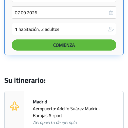
Su itinerario:
Madrid
Aeropuerto: Adolfo Suárez Madrid-
Barajas Airport
Aeropuerto de ejemplo