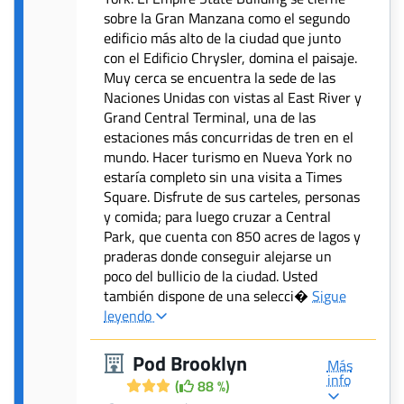
sobre la Gran Manzana como el segundo
edificio más alto de la ciudad que junto
con el Edificio Chrysler, domina el paisaje.
Muy cerca se encuentra la sede de las
Naciones Unidas con vistas al East River y
Grand Central Terminal, una de las
estaciones más concurridas de tren en el
mundo. Hacer turismo en Nueva York no
estaría completo sin una visita a Times
Square. Disfrute de sus carteles, personas
y comida; para luego cruzar a Central
Park, que cuenta con 850 acres de lagos y
praderas donde conseguir alejarse un
poco del bullicio de la ciudad. Usted
también dispone de una selecci�
Sigue
leyendo
Pod Brooklyn
Más
info
(
88 %)