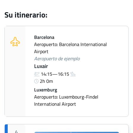
Su itinerario:
Barcelona
Aeropuerto: Barcelona International
Airport
Aeropuerto de ejemplo
Luxair
14:15—16:15
2h 0m
Luxemburg
Aeropuerto: Luxembourg-Findel
International Airport
4