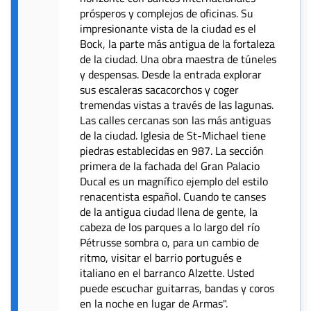
prósperos y complejos de oficinas. Su
impresionante vista de la ciudad es el
Bock, la parte más antigua de la fortaleza
de la ciudad. Una obra maestra de túneles
y despensas. Desde la entrada explorar
sus escaleras sacacorchos y coger
tremendas vistas a través de las lagunas.
Las calles cercanas son las más antiguas
de la ciudad. Iglesia de St-Michael tiene
piedras establecidas en 987. La sección
primera de la fachada del Gran Palacio
Ducal es un magnífico ejemplo del estilo
renacentista español. Cuando te canses
de la antigua ciudad llena de gente, la
cabeza de los parques a lo largo del río
Pétrusse sombra o, para un cambio de
ritmo, visitar el barrio portugués e
italiano en el barranco Alzette. Usted
puede escuchar guitarras, bandas y coros
en la noche en lugar de Armas".