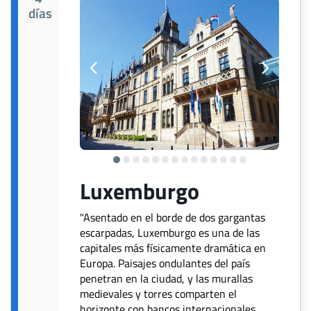
días
Luxemburgo
"Asentado en el borde de dos gargantas
escarpadas, Luxemburgo es una de las
capitales más físicamente dramática en
Europa. Paisajes ondulantes del país
penetran en la ciudad, y las murallas
medievales y torres comparten el
horizonte con bancos internacionales