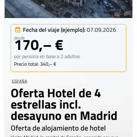
Fecha del viaje (ejemplo):
07.09.2026
170,– €
desde
por persona en base a 2 adultos
Precio total: 340,– €
ESPAÑA
Oferta Hotel de 4
estrellas incl.
desayuno en Madrid
Oferta de alojamiento de hotel