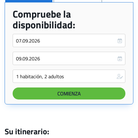
Compruebe la
disponibilidad:
Su itinerario: