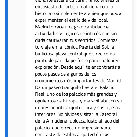
entusiasta del arte, un aficionado a la
historia o simplemente alguien que busca
experimentar el estilo de vida local,
Madrid ofrece una gran cantidad de
actividades y lugares de interés que sin
duda cautivarán tus sentidos. Comienza
tu viaje en la icónica Puerta del Sol, la
bulliciosa plaza central que sirve como
punto de partida perfecto para cualquier
exploración. Desde aquí, te encontrarás a
pocos pasos de algunos de los
monumentos más importantes de Madrid.
Da un paseo tranquilo hasta el Palacio
Real, uno de los palacios más grandes y
opulentos de Europa, y maravíllate con su
impresionante arquitectura y sus lujosos
interiores. No olvides visitar la Catedral
de la Almudena, ubicada justo al lado del
palacio, que ofrece un impresionante
contraste de estilos arquitectónicos