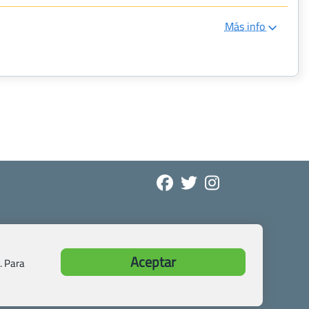
Más info
Aceptar
. Para