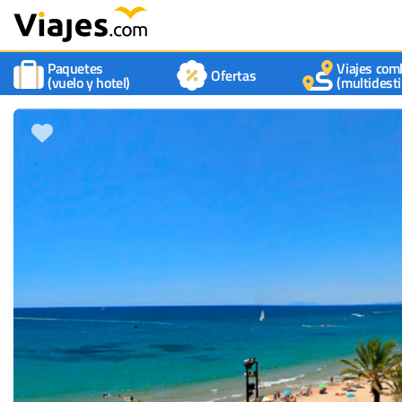
Paquetes
Viajes com
Ofertas
(vuelo y hotel)
(multidesti