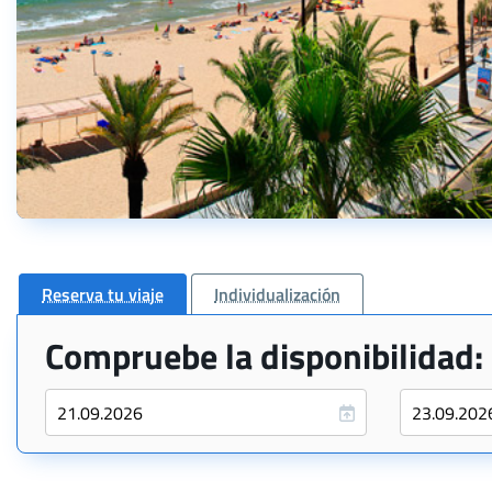
Reserva tu viaje
Individualización
Compruebe la disponibilidad: