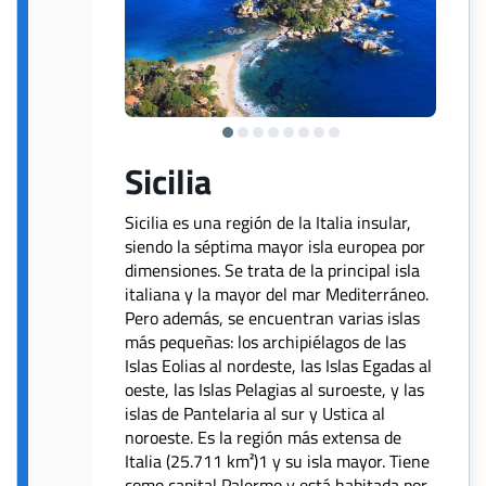
Sicilia
Sicilia es una región de la Italia insular,
siendo la séptima mayor isla europea por
dimensiones. Se trata de la principal isla
italiana y la mayor del mar Mediterráneo.
Pero además, se encuentran varias islas
más pequeñas: los archipiélagos de las
Islas Eolias al nordeste, las Islas Egadas al
oeste, las Islas Pelagias al suroeste, y las
islas de Pantelaria al sur y Ustica al
noroeste. Es la región más extensa de
Italia (25.711 km²)1 y su isla mayor. Tiene
como capital Palermo y está habitada por