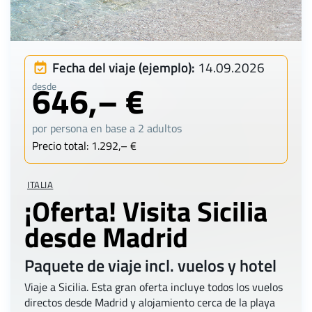
Fecha del viaje (ejemplo):
14.09.2026
646,– €
desde
por persona en base a 2 adultos
Precio total: 1.292,– €
ITALIA
¡Oferta! Visita Sicilia
desde Madrid
Paquete de viaje incl. vuelos y hotel
Viaje a Sicilia. Esta gran oferta incluye todos los vuelos
directos desde Madrid y alojamiento cerca de la playa