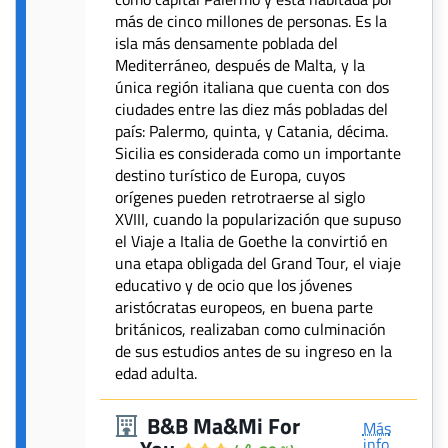
más de cinco millones de personas. Es la
isla más densamente poblada del
Mediterráneo, después de Malta, y la
única región italiana que cuenta con dos
ciudades entre las diez más pobladas del
país: Palermo, quinta, y Catania, décima.
Sicilia es considerada como un importante
destino turístico de Europa, cuyos
orígenes pueden retrotraerse al siglo
XVIII, cuando la popularización que supuso
el Viaje a Italia de Goethe la convirtió en
una etapa obligada del Grand Tour, el viaje
educativo y de ocio que los jóvenes
aristócratas europeos, en buena parte
británicos, realizaban como culminación
de sus estudios antes de su ingreso en la
edad adulta.
B&B Ma&Mi For
Más
info