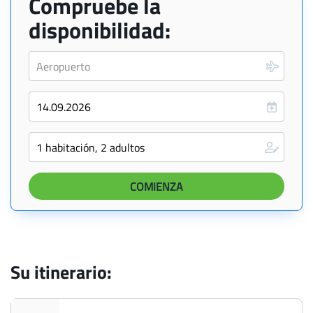
Compruebe la
disponibilidad:
Su itinerario: