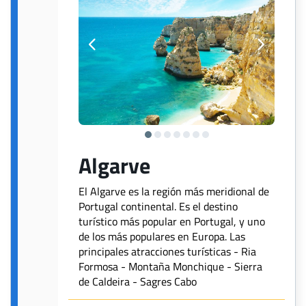
Algarve
El Algarve es la región más meridional de
Portugal continental. Es el destino
turístico más popular en Portugal, y uno
de los más populares en Europa. Las
principales atracciones turísticas - Ria
Formosa - Montaña Monchique - Sierra
de Caldeira - Sagres Cabo