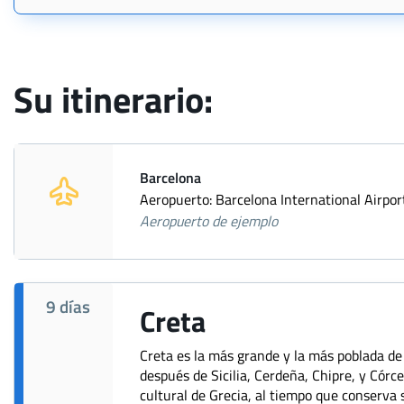
Su itinerario:
Barcelona
Aeropuerto: Barcelona International Airpor
Aeropuerto de ejemplo
9 días
Creta
Creta es la más grande y la más poblada de 
después de Sicilia, Cerdeña, Chipre, y Córc
cultural de Grecia, al tiempo que conserva s