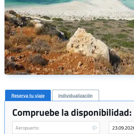
Reserva tu viaje
Individualización
Compruebe la disponibilidad: