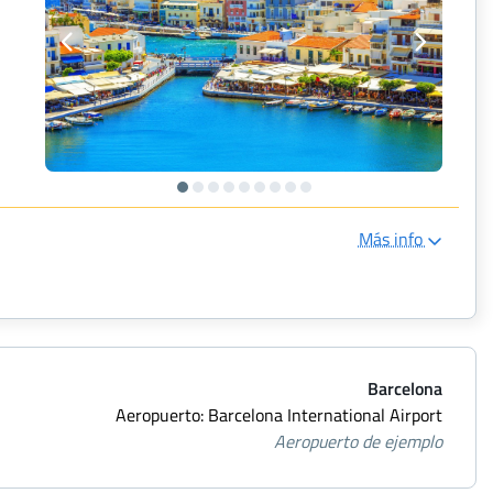
Más info
Barcelona
Aeropuerto: Barcelona International Airport
Aeropuerto de ejemplo