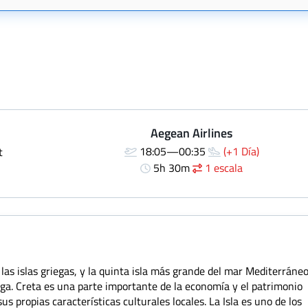
Aegean Airlines
18:05—00:35
(+1 Día)
t
5h 30m
1 escala
las islas griegas, y la quinta isla más grande del mar Mediterráneo
ega. Creta es una parte importante de la economía y el patrimonio
us propias características culturales locales. La Isla es uno de los