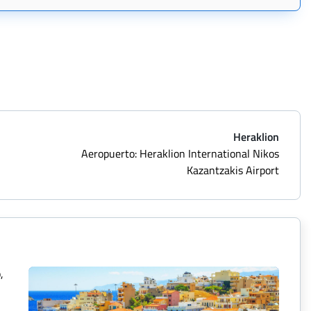
Heraklion
Aeropuerto: Heraklion International Nikos
Kazantzakis Airport
,