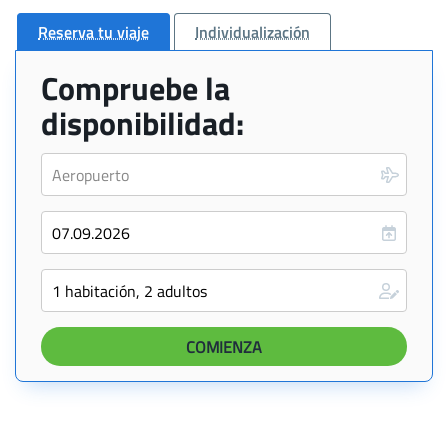
Reserva tu viaje
Individualización
Compruebe la
disponibilidad: