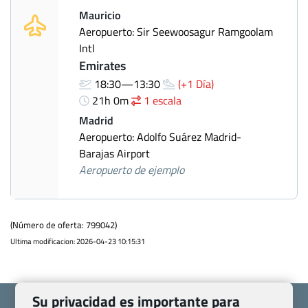
Mauricio
Aeropuerto: Sir Seewoosagur Ramgoolam
Intl
Emirates
18:30—13:30
(+1 Día)
21h 0m
1 escala
Madrid
Aeropuerto: Adolfo Suárez Madrid-
Barajas Airport
Aeropuerto de ejemplo
(Número de oferta: 799042)
Ultima modificacion: 2026-04-23 10:15:31
Su privacidad es importante para