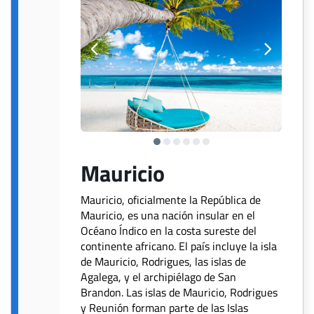
Mauricio
Mauricio, oficialmente la República de
Mauricio, es una nación insular en el
Océano Índico en la costa sureste del
continente africano. El país incluye la isla
de Mauricio, Rodrigues, las islas de
Agalega, y el archipiélago de San
Brandon. Las islas de Mauricio, Rodrigues
y Reunión forman parte de las Islas