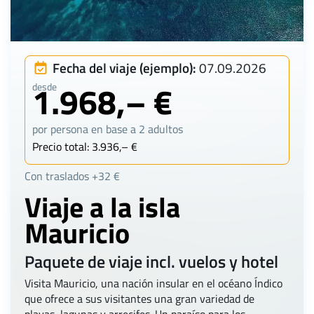
Fecha del viaje (ejemplo):
07.09.2026
1.968,– €
desde
por persona en base a 2 adultos
Precio total: 3.936,– €
Con traslados +32 €
Viaje a la isla
Mauricio
Paquete de viaje incl. vuelos y hotel
Visita Mauricio, una nación insular en el océano Índico
que ofrece a sus visitantes una gran variedad de