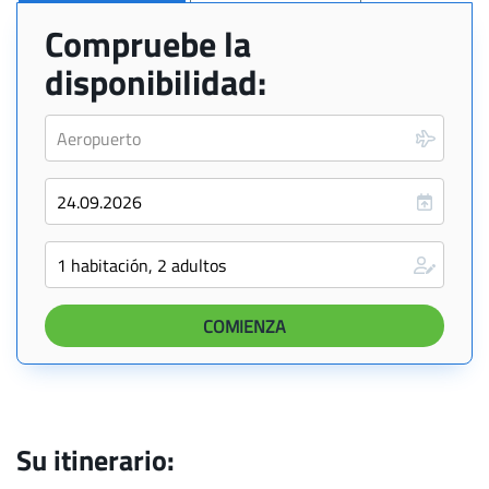
Compruebe la
disponibilidad:
Su itinerario: