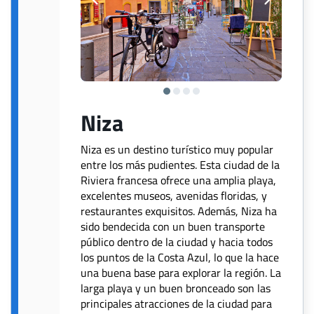
Niza
Niza es un destino turístico muy popular
entre los más pudientes. Esta ciudad de la
Riviera francesa ofrece una amplia playa,
excelentes museos, avenidas floridas, y
restaurantes exquisitos. Además, Niza ha
sido bendecida con un buen transporte
público dentro de la ciudad y hacia todos
los puntos de la Costa Azul, lo que la hace
una buena base para explorar la región. La
larga playa y un buen bronceado son las
principales atracciones de la ciudad para