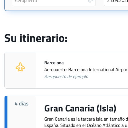
Su itinerario:
Barcelona
Aeropuerto: Barcelona International Airpor
Aeropuerto de ejemplo
4 días
Gran Canaria (Isla)
Gran Canaria es la tercera isla en tamaño d
España. Situado en el Océano Atlántico a u