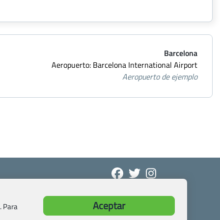
Barcelona
Aeropuerto: Barcelona International Airport
Aeropuerto de ejemplo
Aceptar
. Para