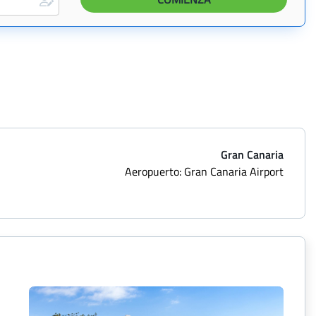
Gran Canaria
Aeropuerto: Gran Canaria Airport
0