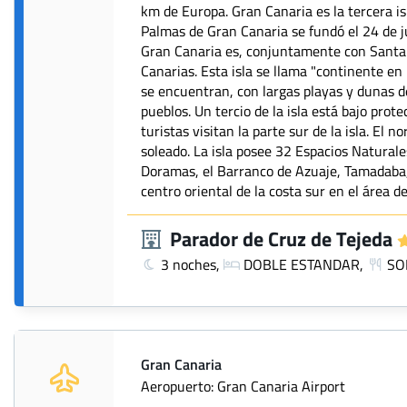
km de Europa. Gran Canaria es la tercera is
Palmas de Gran Canaria se fundó el 24 de j
Gran Canaria es, conjuntamente con Santa C
Canarias. Esta isla se llama "continente en
se encuentran, con largas playas y dunas d
pueblos. Un tercio de la isla está bajo pro
turistas visitan la parte sur de la isla. El 
soleado. La isla posee 32 Espacios Naturale
Doramas, el Barranco de Azuaje, Tamadaba, 
centro oriental de la costa sur en el área 
Parador de Cruz de Tejeda
3 noches,
DOBLE ESTANDAR,
SO
Gran Canaria
Aeropuerto: Gran Canaria Airport