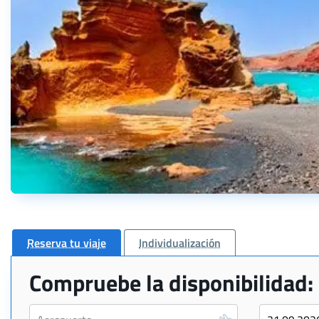
Reserva tu viaje
Individualización
Compruebe la disponibilidad: